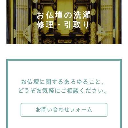
お仏壇の洗濯
修理・引取り
お仏壇に関するあるゆること、
どうぞお気軽にご相談ください。
お問い合わせフォーム