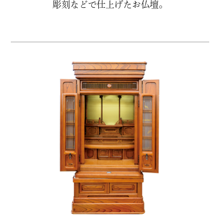
彫刻などで仕上げたお仏壇。