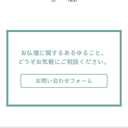
の
ペ
ー
ジ
送
り
お仏壇に関するあるゆること、
どうぞお気軽にご相談ください。
お問い合わせフォーム