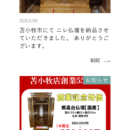
2025.07.06
苫小牧市にて ニレ仏壇を納品させ
ていただきました。 ありがとうご
ざいます。
お知らせ