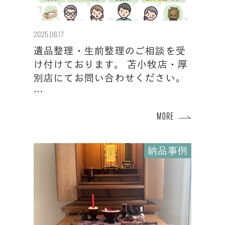
2025.06.17
遺品整理・生前整理のご相談を受
け付けております。 苫小牧店・厚
別店にてお問い合わせください。
…
納品事例