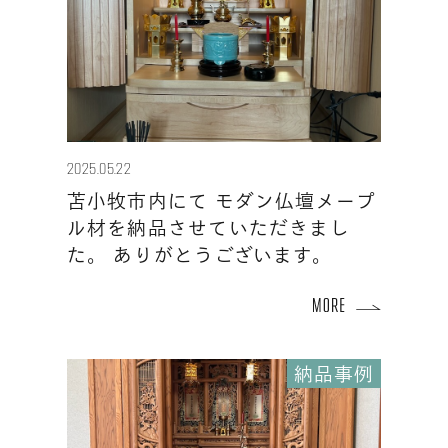
2025.05.22
苫小牧市内にて モダン仏壇メープ
ル材を納品させていただきまし
た。 ありがとうございます。
納品事例