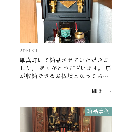
2025.06.11
厚真町にて納品させていただきま
した。 ありがとうございます。 扉
が収納できるお仏壇となってお…
納品事例