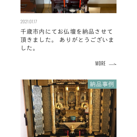
2021.01.17
千歳市内にてお仏壇を納品させて
頂きました。 ありがとうございま
した。
納品事例