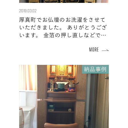
2019.03.02
厚真町でお仏壇のお洗濯をさせて
いただきました。 ありがとうござ
います。 金箔の押し直しなどで…
納品事例