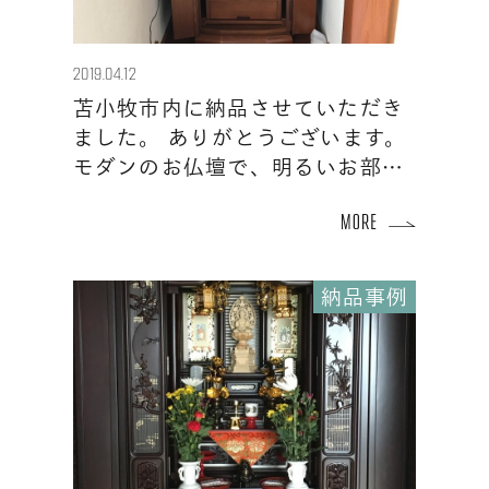
2019.04.12
苫小牧市内に納品させていただき
ました。 ありがとうございます。
モダンのお仏壇で、明るいお部…
納品事例