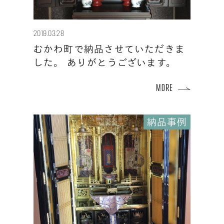
2019.03.28
むかわ町で納品させていただきま
した。 ありがとうございます。
納品事例