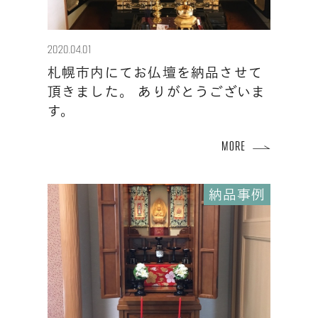
2020.04.01
札幌市内にてお仏壇を納品させて
頂きました。 ありがとうございま
す。
納品事例