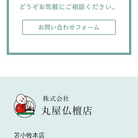
送
どうぞお気軽にご相談ください。
り
お問い合わせフォーム
苫小牧本店