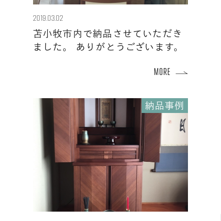
2019.03.02
苫小牧市内で納品させていただき
ました。 ありがとうございます。
納品事例