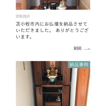
2019.05.01
苫小牧市内にお仏壇を納品させて
いただきました。 ありがとうござ
います。
納品事例