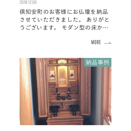
2018.12.06
倶知安町のお客様にお仏壇を納品
させていただきました。 ありがと
うございます。 モダン型の床か…
納品事例