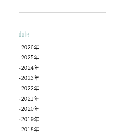
date
-2026年
-2025年
-2024年
-2023年
-2022年
-2021年
-2020年
-2019年
-2018年