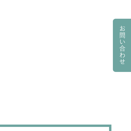
お問い合わせ