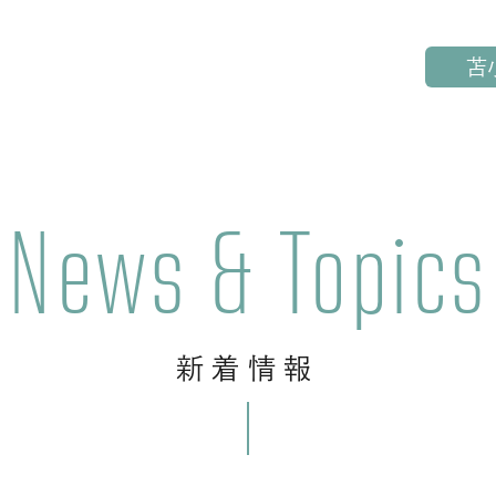
苫
News & Topics
新着情報