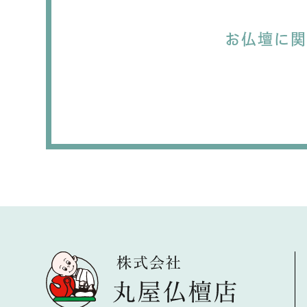
お仏壇に関