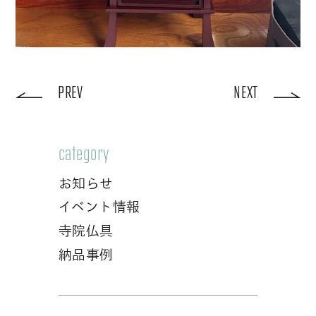
PREV
NEXT
category
お知らせ
イベント情報
寺院仏具
納品事例