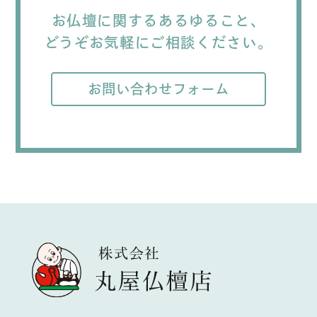
お仏壇に関するあるゆること、
どうぞお気軽にご相談ください。
お問い合わせフォーム