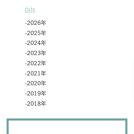
date
-2026年
-2025年
-2024年
-2023年
-2022年
-2021年
-2020年
-2019年
-2018年