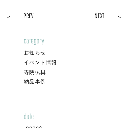
PREV
NEXT
category
お知らせ
イベント情報
寺院仏具
納品事例
date