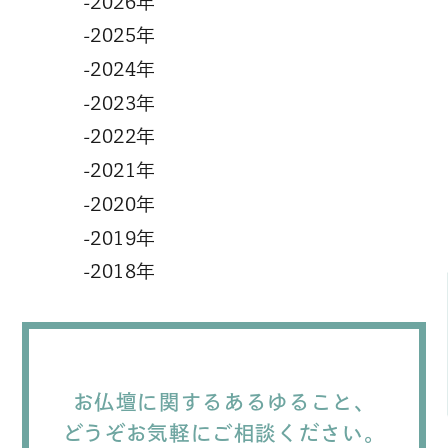
-2026年
-2025年
-2024年
-2023年
-2022年
-2021年
-2020年
-2019年
-2018年
お仏壇に関するあるゆること、
どうぞお気軽にご相談ください。