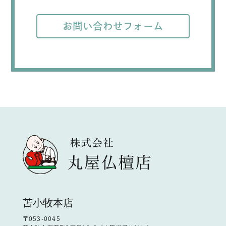
お問い合わせフォーム
苫小牧本店
〒053-0045