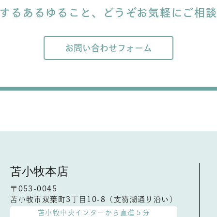
するあるゆること、
どうぞお気軽にご相
お問い合わせフォーム
苫小牧本店
〒053-0045
苫小牧市双葉町3丁目10-8（支笏湖通り沿い）
苫小牧中央インターから直進５分