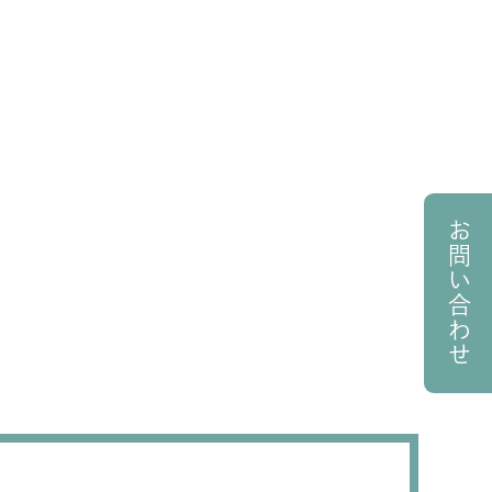
お問い合わせ