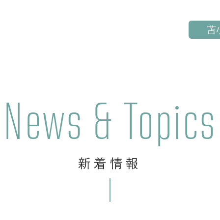
苫
News & Topics
新着情報