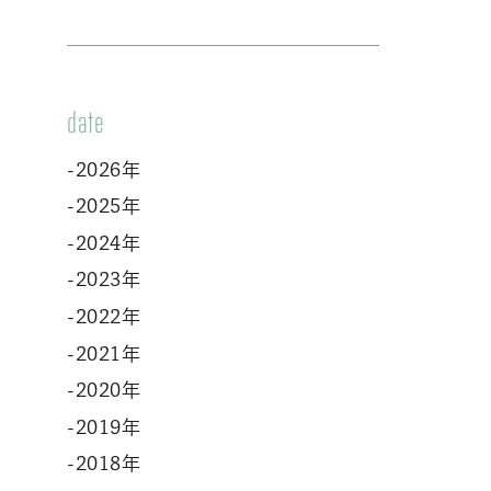
date
-2026年
-2025年
-2024年
-2023年
-2022年
-2021年
-2020年
-2019年
-2018年