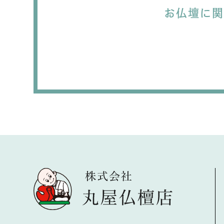
お仏壇に関